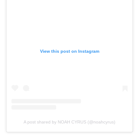
View this post on Instagram
A post shared by NOAH CYRUS (@noahcyrus)