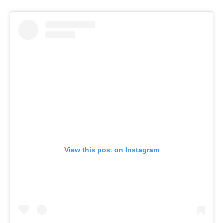
View this post on Instagram