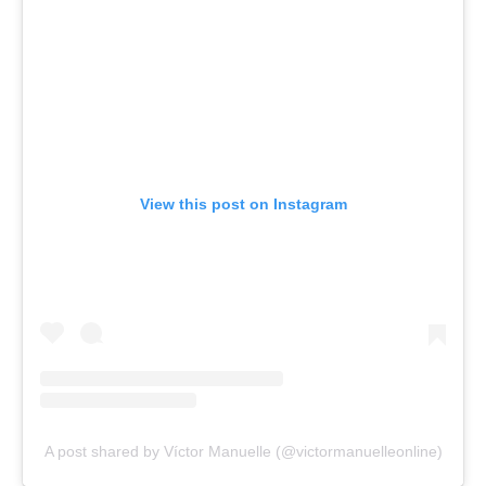
View this post on Instagram
A post shared by Víctor Manuelle (@victormanuelleonline)