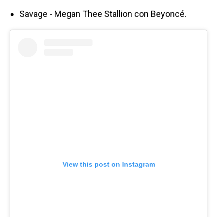
Savage - Megan Thee Stallion con Beyoncé.
View this post on Instagram