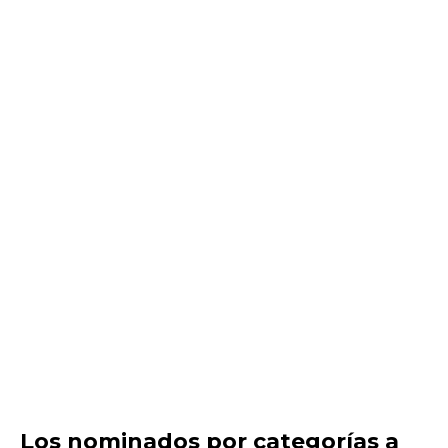
Los nominados por categorías a