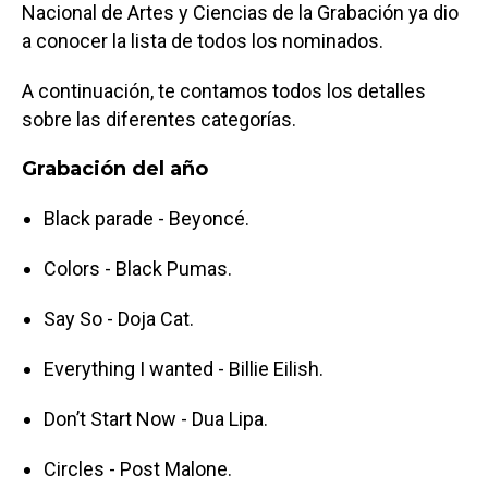
Nacional de Artes y Ciencias de la Grabación ya dio
a conocer la lista de todos los nominados.
A continuación, te contamos todos los detalles
sobre las diferentes categorías.
Grabación del año
Black parade - Beyoncé.
Colors - Black Pumas.
Say So - Doja Cat.
Everything I wanted - Billie Eilish.
Don’t Start Now - Dua Lipa.
Circles - Post Malone.