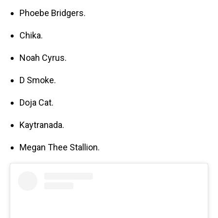
Phoebe Bridgers.
Chika.
Noah Cyrus.
D Smoke.
Doja Cat.
Kaytranada.
Megan Thee Stallion.