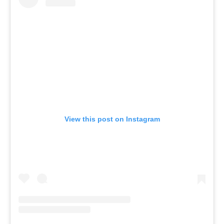
View this post on Instagram