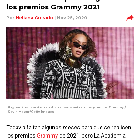
los premios Grammy 2021
Por
Heliana Guirado
| Nov 25, 2020
Beyoncé es una de las artistas nominadas a los premios Grammy /
Kevin Mazur/Getty Images
Todavía faltan algunos meses para que se realicen
los premios
Grammy
de 2021, pero La Academia