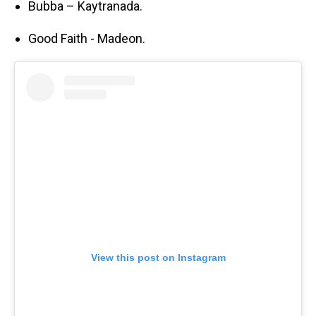
Bubba – Kaytranada.
Good Faith - Madeon.
View this post on Instagram