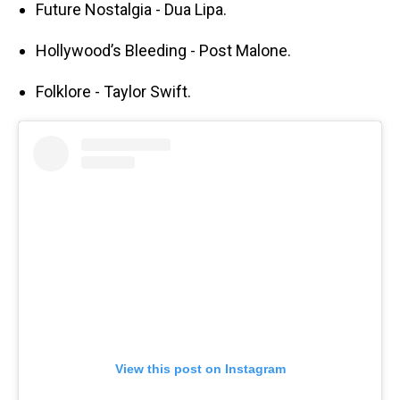
Future Nostalgia - Dua Lipa.
Hollywood’s Bleeding - Post Malone.
Folklore - Taylor Swift.
View this post on Instagram