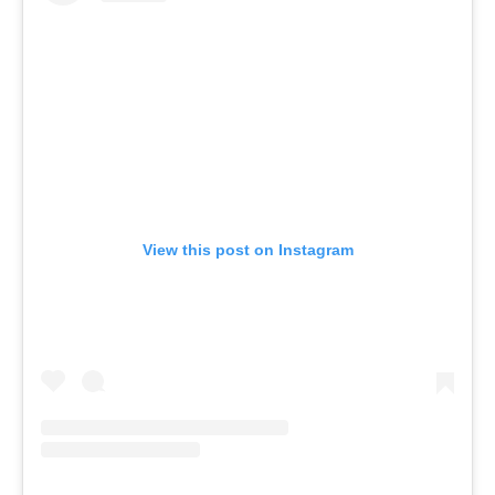
View this post on Instagram