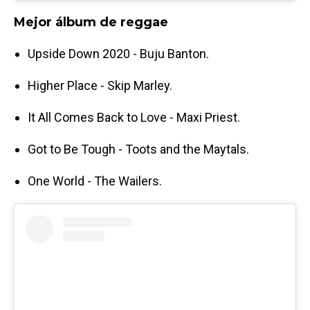
Mejor álbum de reggae
Upside Down 2020 - Buju Banton.
Higher Place - Skip Marley.
It All Comes Back to Love - Maxi Priest.
Got to Be Tough - Toots and the Maytals.
One World - The Wailers.