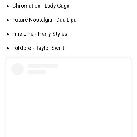
Chromatica - Lady Gaga.
Future Nostalgia - Dua Lipa.
Fine Line - Harry Styles.
Folklore - Taylor Swift.