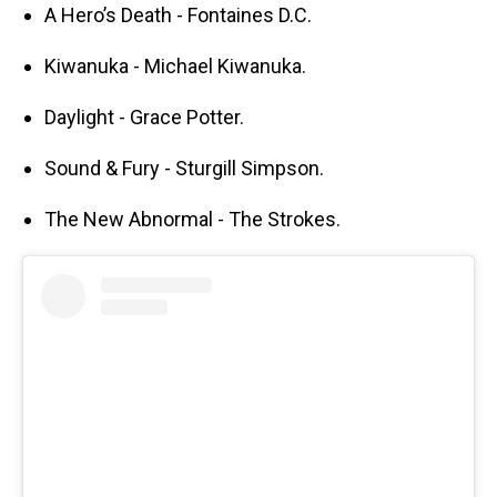
A Hero’s Death - Fontaines D.C.
Kiwanuka - Michael Kiwanuka.
Daylight - Grace Potter.
Sound & Fury - Sturgill Simpson.
The New Abnormal - The Strokes.