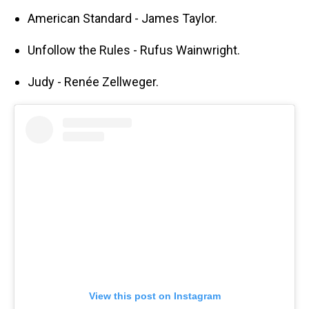
American Standard - James Taylor.
Unfollow the Rules - Rufus Wainwright.
Judy - Renée Zellweger.
View this post on Instagram