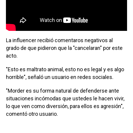
La influencer recibió comentaros negativos al
grado de que pidieron que la "cancelaran" por este
acto.
"Esto es maltrato animal, esto no es legal y es algo
horrible", señaló un usuario en redes sociales.
"Morder es su forma natural de defenderse ante
situaciones incómodas que ustedes le hacen vivir,
lo que ven como diversión, para ellos es agresión",
comentó otro usuario.