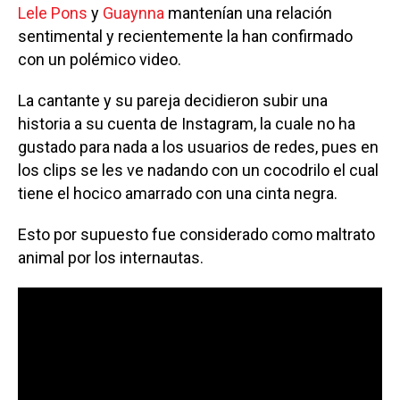
Lele Pons
y
Guaynna
mantenían una relación
sentimental y recientemente la han confirmado
con un polémico video.
La cantante y su pareja decidieron subir una
historia a su cuenta de Instagram, la cuale no ha
gustado para nada a los usuarios de redes, pues en
los clips se les ve nadando con un cocodrilo el cual
tiene el hocico amarrado con una cinta negra.
Esto por supuesto fue considerado como maltrato
animal por los internautas.