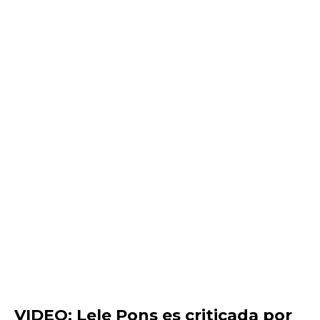
VIDEO: Lele Pons es criticada por