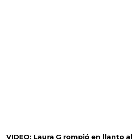
VIDEO: Laura G rompió en llanto al