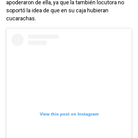
apoderaron de ella, ya que la también locutora no
soportó la idea de que en su caja hubieran
cucarachas.
View this post on Instagram