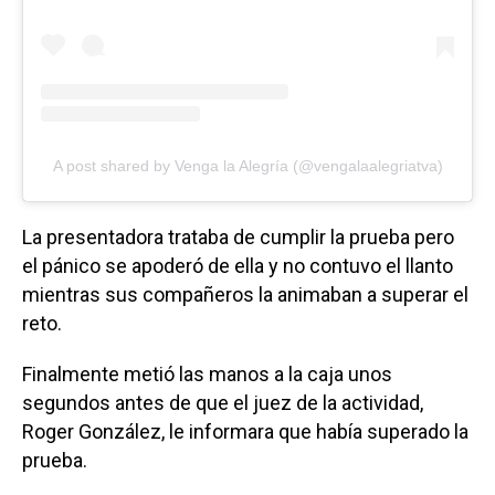
A post shared by Venga la Alegría (@vengalaalegriatva)
La presentadora trataba de cumplir la prueba pero
el pánico se apoderó de ella y no contuvo el llanto
mientras sus compañeros la animaban a superar el
reto.
Finalmente metió las manos a la caja unos
segundos antes de que el juez de la actividad,
Roger González, le informara que había superado la
prueba.