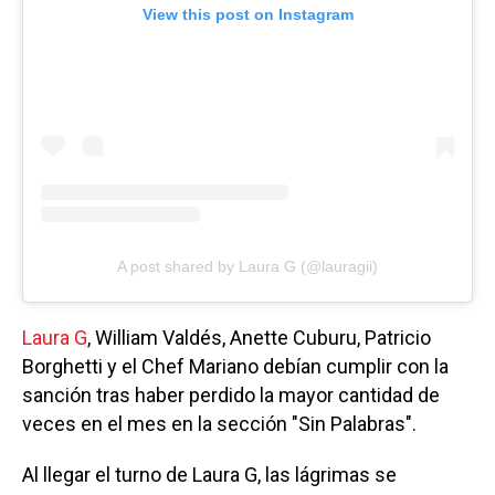
View this post on Instagram
A post shared by Laura G (@lauragii)
Laura G
, William Valdés, Anette Cuburu, Patricio
Borghetti y el Chef Mariano debían cumplir con la
sanción tras haber perdido la mayor cantidad de
veces en el mes en la sección "Sin Palabras".
Al llegar el turno de Laura G, las lágrimas se