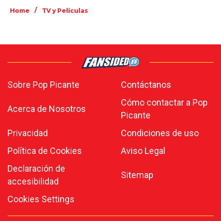
/
Home
TV y Películas
Sobre Pop Picante
Contáctanos
Cómo contactar a Pop
Acerca de Nosotros
Picante
Privacidad
Condiciones de uso
Política de Cookies
Aviso Legal
Declaración de
Sitemap
accesibilidad
Cookies Settings