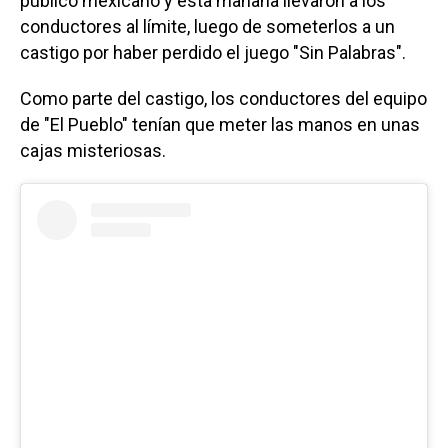
público mexicano y esta mañana llevaron a los
conductores al límite, luego de someterlos a un
castigo por haber perdido el juego "Sin Palabras".
Como parte del castigo, los conductores del equipo
de "El Pueblo" tenían que meter las manos en unas
cajas misteriosas.