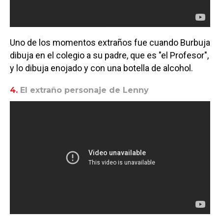
Uno de los momentos extraños fue cuando Burbuja
dibuja en el colegio a su padre, que es "el Profesor",
y lo dibuja enojado y con una botella de alcohol.
4.
El extraño personaje de Lenny