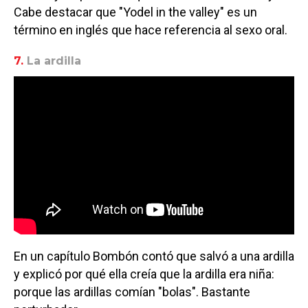
Cabe destacar que "Yodel in the valley" es un
término en inglés que hace referencia al sexo oral.
7.
La ardilla
En un capítulo Bombón contó que salvó a una ardilla
y explicó por qué ella creía que la ardilla era niña:
porque las ardillas comían "bolas". Bastante