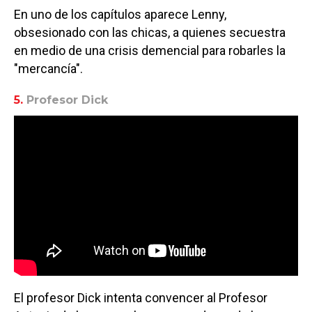
En uno de los capítulos aparece Lenny,
obsesionado con las chicas, a quienes secuestra
en medio de una crisis demencial para robarles la
"mercancía".
5.
Profesor Dick
El profesor Dick intenta convencer al Profesor