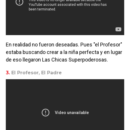
En realidad no fueron deseadas. Pues "el Profesor"
estaba buscando crear a la niña perfecta y en lugar
de eso llegaron Las Chicas Superpoderosas.
3.
El Profesor, El Padre