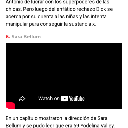
Antonio de lucrar con los superpoderes de las
chicas. Pero luego del enfático rechazo Dick se
acerca por su cuenta a las niñas y las intenta
manipular para conseguir la sustancia x.
6.
Sara Bellum
En un capítulo mostraron la dirección de Sara
Bellum y se pudo leer que era 69 Yodelina Valley.