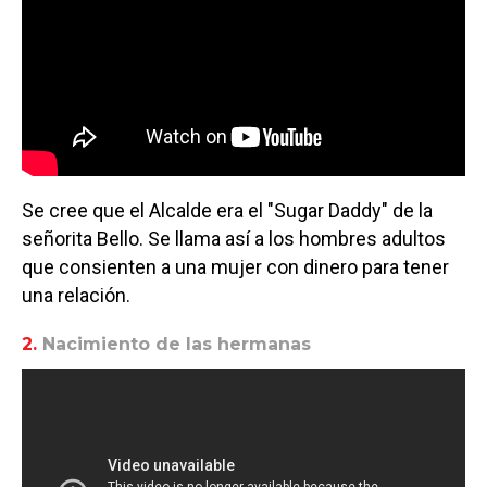
Se cree que el Alcalde era el "Sugar Daddy" de la
señorita Bello. Se llama así a los hombres adultos
que consienten a una mujer con dinero para tener
una relación.
2.
Nacimiento de las hermanas