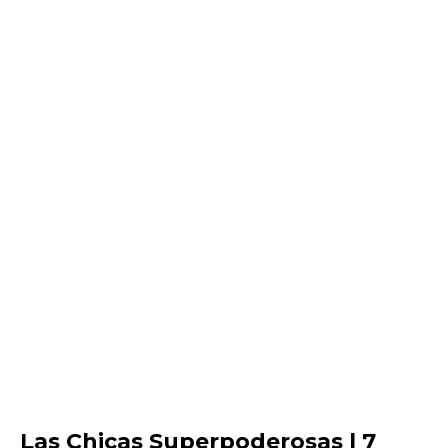
Las Chicas Superpoderosas | 7