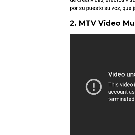
por su puesto su voz, que
2. MTV Video Mus