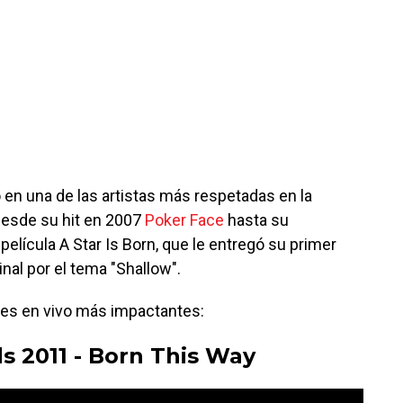
 en una de las artistas más respetadas en la
 desde su hit en 2007
Poker Face
hasta su
película A Star Is Born, que le entregó su primer
nal por el tema "Shallow".
es en vivo más impactantes:
s 2011 - Born This Way