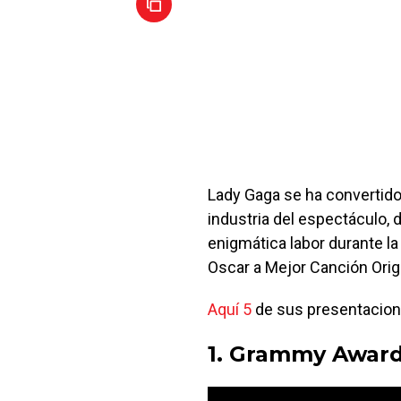
Lady Gaga se ha convertido
industria del espectáculo,
enigmática labor durante la 
Oscar a Mejor Canción Origi
Aquí 5
de sus presentacion
1. Grammy Award