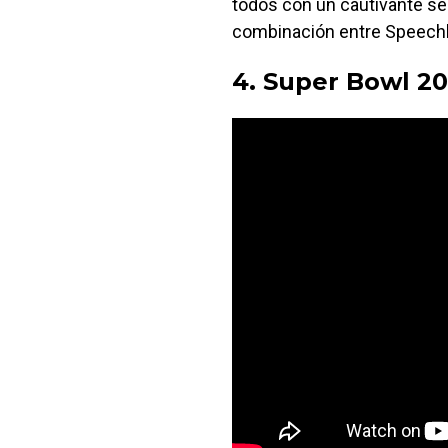
todos con un cautivante se
combinación entre Speechl
4. Super Bowl 20