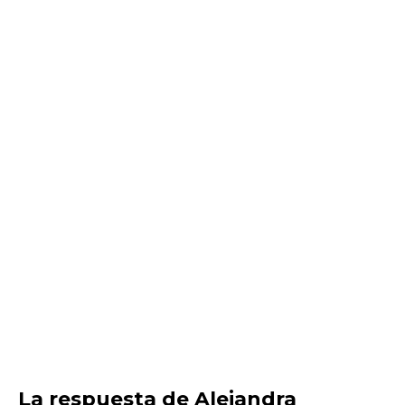
La respuesta de Alejandra