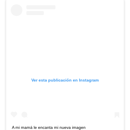
Ver esta publicación en Instagram
A mi mamá le encanta mi nueva imagen