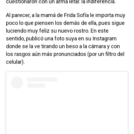
cuestionaron con un arma letal: la indiferencia.
Al parecer, a la mamá de Frida Sofía le importa muy
poco lo que piensen los demás de ella, pues sigue
luciendo muy feliz su nuevo rostro. En este
sentido, publicó una foto suya en su Instagram
donde se la ve tirando un beso a la cámara y con
los rasgos aún más pronunciados (por un filtro del
celular).