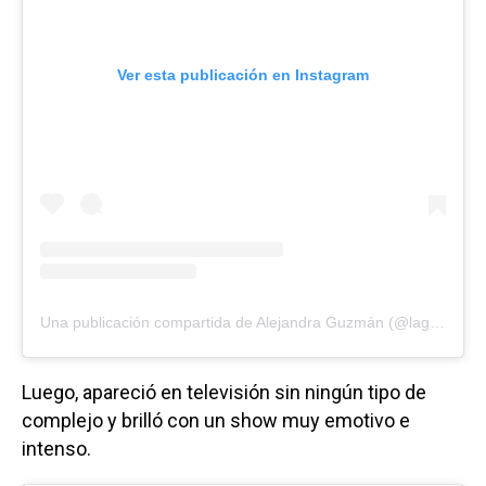
Ver esta publicación en Instagram
Una publicación compartida de Alejandra Guzmán (@laguzmanmx)
Luego, apareció en televisión sin ningún tipo de
complejo y brilló con un show muy emotivo e
intenso.