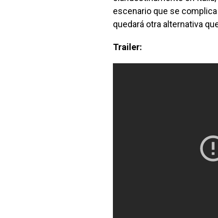
escenario que se complica c
quedará otra alternativa qu
Trailer: