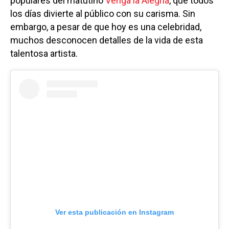
populares del matutino
Venga la Alegría
, que todos
los días divierte al público con su carisma. Sin
embargo, a pesar de que hoy es una celebridad,
muchos desconocen detalles de la vida de esta
talentosa artista.
Ver esta publicación en Instagram