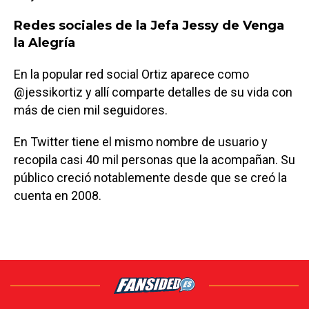
Redes sociales de la Jefa Jessy de Venga
la Alegría
En la popular red social Ortiz aparece como
@jessikortiz y allí comparte detalles de su vida con
más de cien mil seguidores.
En Twitter tiene el mismo nombre de usuario y
recopila casi 40 mil personas que la acompañan. Su
público creció notablemente desde que se creó la
cuenta en 2008.