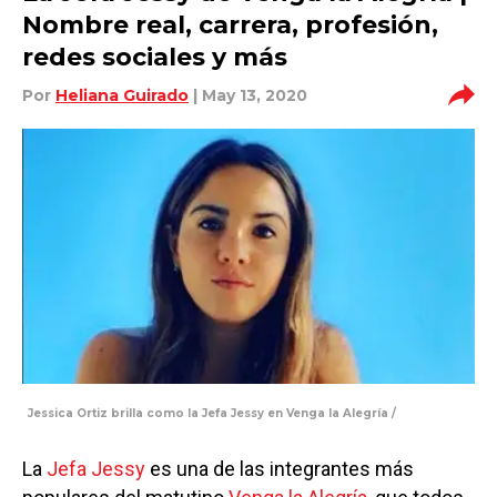
Nombre real, carrera, profesión,
redes sociales y más
Por
Heliana Guirado
| May 13, 2020
Jessica Ortiz brilla como la Jefa Jessy en Venga la Alegría /
La
Jefa Jessy
es una de las integrantes más