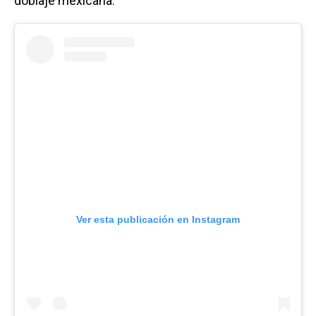
doblaje mexicana.
Ver esta publicación en Instagram