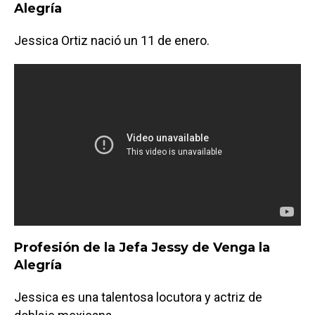
Alegría
Jessica Ortiz nació un 11 de enero.
Profesión de la Jefa Jessy de Venga la
Alegría
Jessica es una talentosa locutora y actriz de