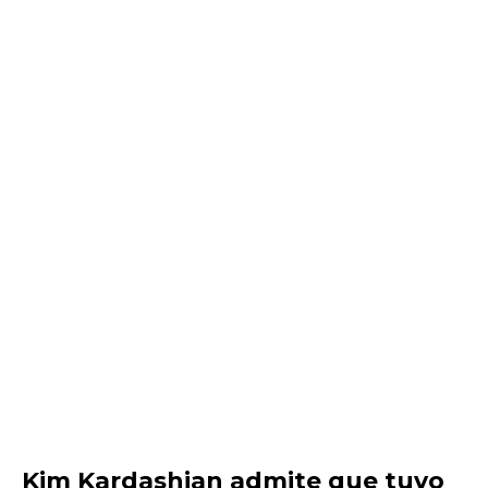
Kim Kardashian admite que tuvo