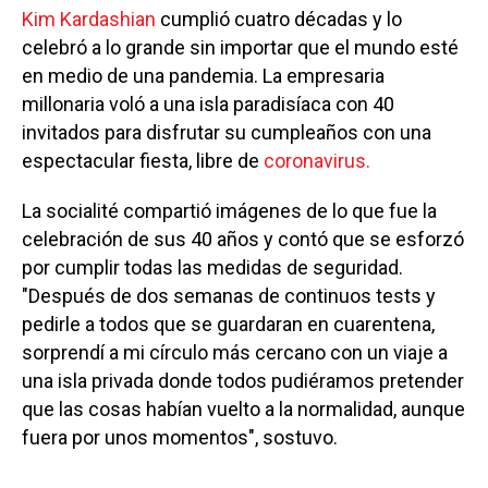
Kim Kardashian
cumplió cuatro décadas y lo
celebró a lo grande sin importar que el mundo esté
en medio de una pandemia. La empresaria
millonaria voló a una isla paradisíaca con 40
invitados para disfrutar su cumpleaños con una
espectacular fiesta, libre de
coronavirus.
La socialité compartió imágenes de lo que fue la
celebración de sus 40 años y contó que se esforzó
por cumplir todas las medidas de seguridad.
"Después de dos semanas de continuos tests y
pedirle a todos que se guardaran en cuarentena,
sorprendí a mi círculo más cercano con un viaje a
una isla privada donde todos pudiéramos pretender
que las cosas habían vuelto a la normalidad, aunque
fuera por unos momentos", sostuvo.