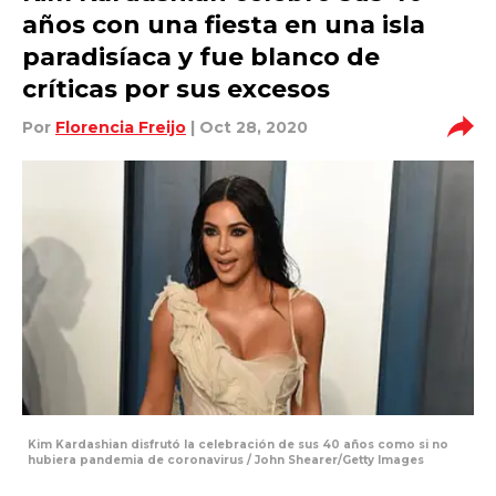
años con una fiesta en una isla
paradisíaca y fue blanco de
críticas por sus excesos
Por
Florencia Freijo
| Oct 28, 2020
Kim Kardashian disfrutó la celebración de sus 40 años como si no
hubiera pandemia de coronavirus / John Shearer/Getty Images