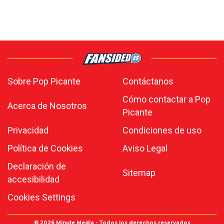
Sobre Pop Picante
Contáctanos
Cómo contactar a Pop
Acerca de Nosotros
Picante
Privacidad
Condiciones de uso
Política de Cookies
Aviso Legal
Declaración de
Sitemap
accesibilidad
Cookies Settings
© 2026
Minute Media
- Todos los derechos reservados