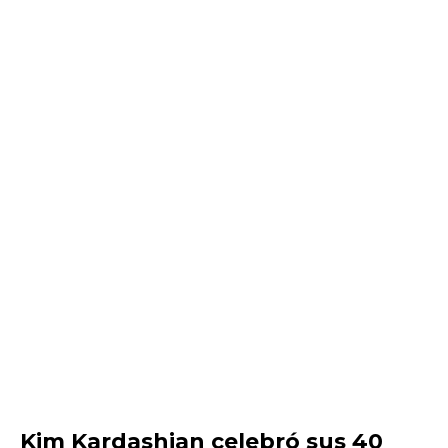
Kim Kardashian celebró sus 40