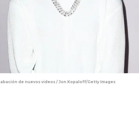
rabación de nuevos videos / Jon Kopaloff/Getty Images