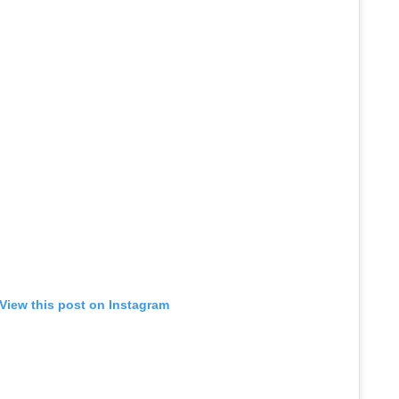
View this post on Instagram