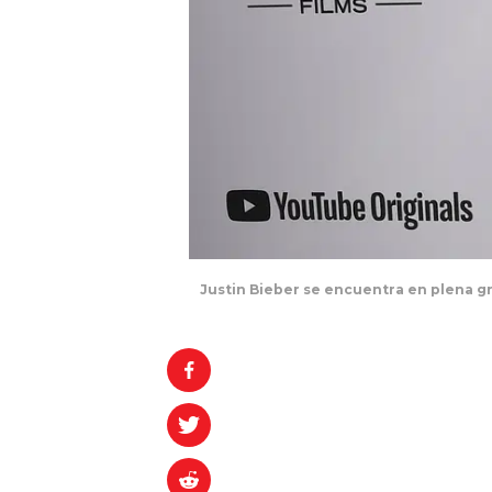
Justin Bieber se encuentra en plena g