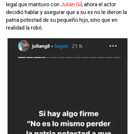
legal que mantuvo con
Julián Gil
, ahora el actor
decidió hablar y asegurar que a su ex no le dieron la
patria potestad de su pequeño hijo, sino que en
realidad la robó.