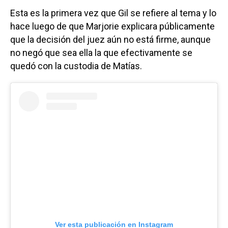
Esta es la primera vez que Gil se refiere al tema y lo
hace luego de que Marjorie explicara públicamente
que la decisión del juez aún no está firme, aunque
no negó que sea ella la que efectivamente se
quedó con la custodia de Matías.
Ver esta publicación en Instagram