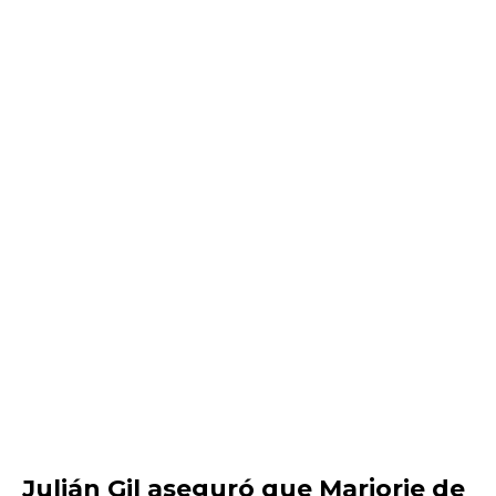
Julián Gil aseguró que Marjorie de