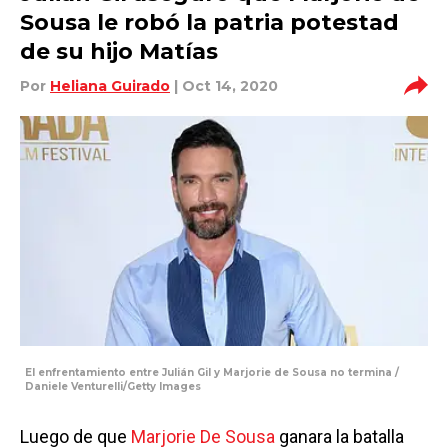
Sousa le robó la patria potestad
de su hijo Matías
Por
Heliana Guirado
| Oct 14, 2020
El enfrentamiento entre Julián Gil y Marjorie de Sousa no termina /
Daniele Venturelli/Getty Images
Luego de que
Marjorie De Sousa
ganara la batalla