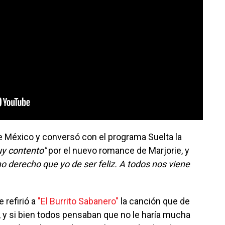
 de México y conversó con el programa Suelta la
y contento"
por el nuevo romance de Marjorie, y
mo derecho que yo de ser feliz. A todos nos viene
e refirió a
"El Burrito Sabanero"
la canción que de
, y si bien todos pensaban que no le haría mucha