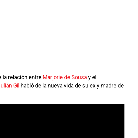
 la relación entre
Marjorie de Sousa
y el
ulián Gil
habló de la nueva vida de su ex y madre de