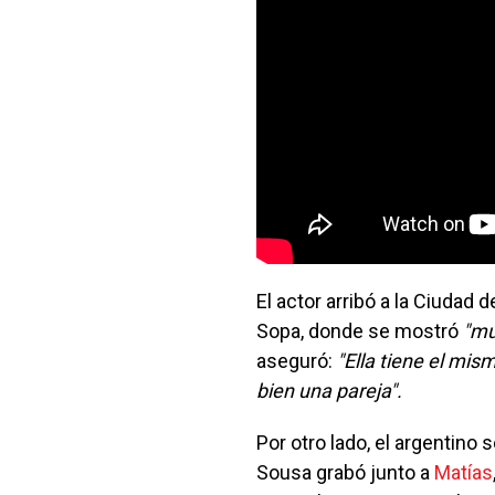
El actor arribó a la Ciudad
Sopa, donde se mostró
"mu
aseguró:
"Ella tiene el mis
bien una pareja".
Por otro lado, el argentino s
Sousa grabó junto a
Matías