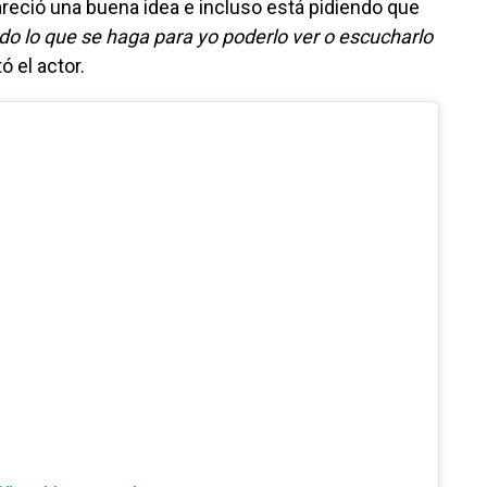
 pareció una buena idea e incluso está pidiendo que
do lo que se haga para yo poderlo ver o escucharlo
ó el actor.