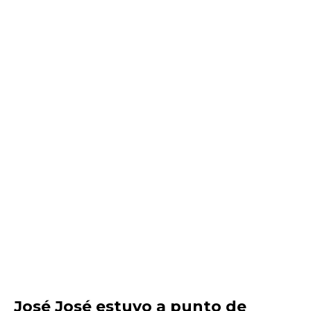
José José estuvo a punto de