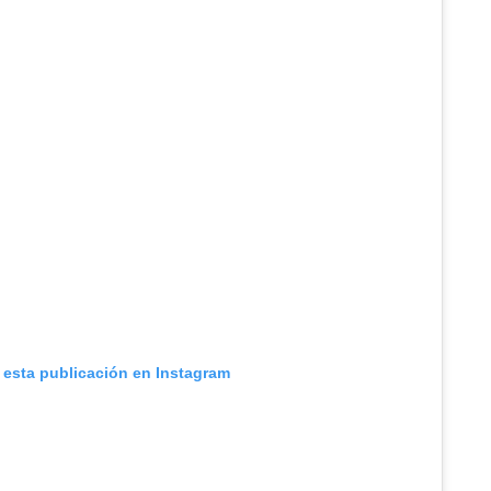
 esta publicación en Instagram