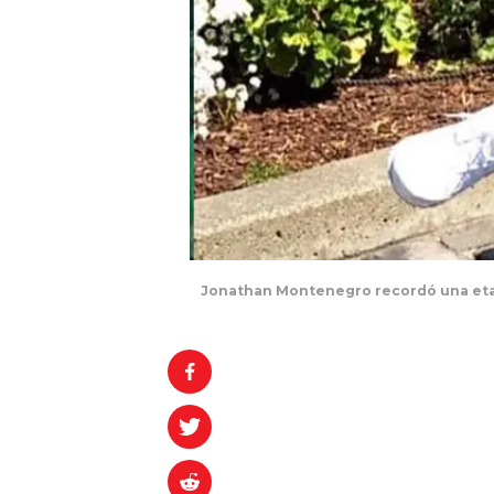
Jonathan Montenegro recordó una eta