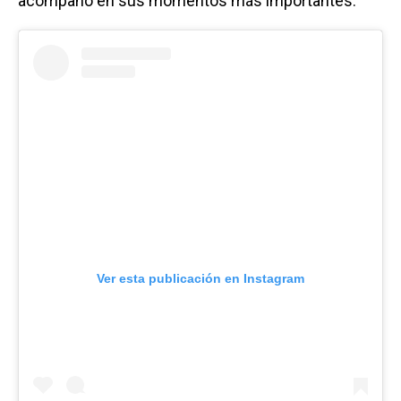
acompañó en sus momentos más importantes.
Ver esta publicación en Instagram