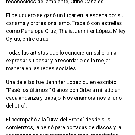
reconocidos del ambiente, Oribe Canales.
El peluquero se ganó un lugar en la escena por su
carisma y profesionalismo. Trabajó con estrellas
como Penélope Cruz, Thalia, Jennifer López, Miley
Cyrus, entre otras.
Todas las artistas que lo conocieron salieron a
expresar su pesar y a recordarlo de la mejor
manera en las redes sociales.
Una de ellas fue Jennifer López quien escribió:
“Pasé los últimos 10 años con Orbe a mi lado en
cada andanza y trabajo. Nos enamoramos el uno
del otro”.
Él acompañó a la "Diva del Bronx" desde sus
comienzos, la peinó para portadas de discos y la