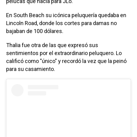
pelucas que hacía para JLo.
En South Beach su icónica peluquería quedaba en
Lincoln Road, donde los cortes para damas no
bajaban de 100 dólares.
Thalia fue otra de las que expresó sus
sentimientos por el extraordinario peluquero. Lo
calificó como "único" y recordó la vez que la peinó
para su casamiento.