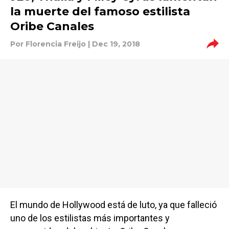
la muerte del famoso estilista
Oribe Canales
Por
Florencia Freijo
| Dec 19, 2018
El mundo de Hollywood está de luto, ya que falleció
uno de los estilistas más importantes y