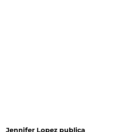
Jennifer Lopez publica