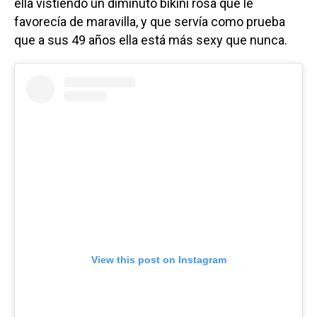
ella vistiendo un diminuto bikini rosa que le
favorecía de maravilla, y que servía como prueba
que a sus 49 años ella está más sexy que nunca.
View this post on Instagram