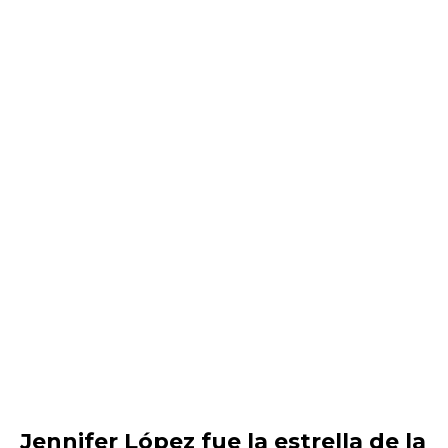
Jennifer López fue la estrella de la