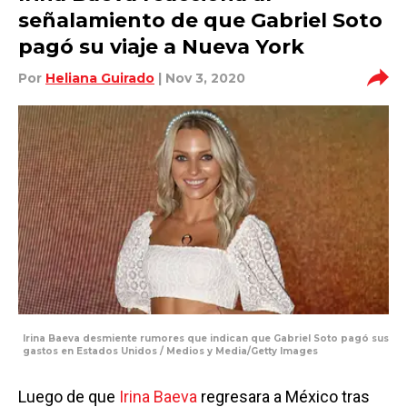
señalamiento de que Gabriel Soto
pagó su viaje a Nueva York
Por
Heliana Guirado
| Nov 3, 2020
Irina Baeva desmiente rumores que indican que Gabriel Soto pagó sus
gastos en Estados Unidos / Medios y Media/Getty Images
Luego de que
Irina Baeva
regresara a México tras