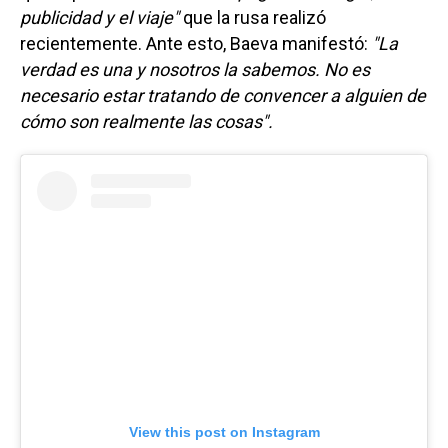
publicidad y el viaje"
que la rusa realizó
recientemente. Ante esto, Baeva manifestó:
"La
verdad es una y nosotros la sabemos. No es
necesario estar tratando de convencer a alguien de
cómo son realmente las cosas".
View this post on Instagram