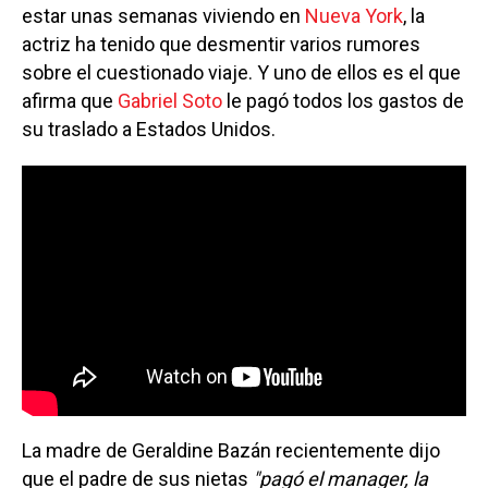
estar unas semanas viviendo en
Nueva York
, la
actriz ha tenido que desmentir varios rumores
sobre el cuestionado viaje. Y uno de ellos es el que
afirma que
Gabriel Soto
le pagó todos los gastos de
su traslado a Estados Unidos.
La madre de Geraldine Bazán recientemente dijo
que el padre de sus nietas
"pagó el manager, la