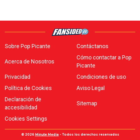
Sobre Pop Picante
Contáctanos
Cómo contactar a Pop
Acerca de Nosotros
Picante
Privacidad
Condiciones de uso
Política de Cookies
Aviso Legal
Declaración de
Sitemap
accesibilidad
Cookies Settings
© 2026
Minute Media
- Todos los derechos reservados