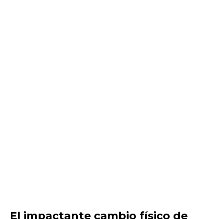
El impactante cambio físico de