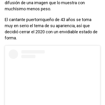
difusión de una imagen que lo muestra con
muchísimo menos peso.
El cantante puertorriqueño de 43 años se toma
muy en serio el tema de su apariencia, así que
decidió cerrar el 2020 con un envidiable estado de
forma.