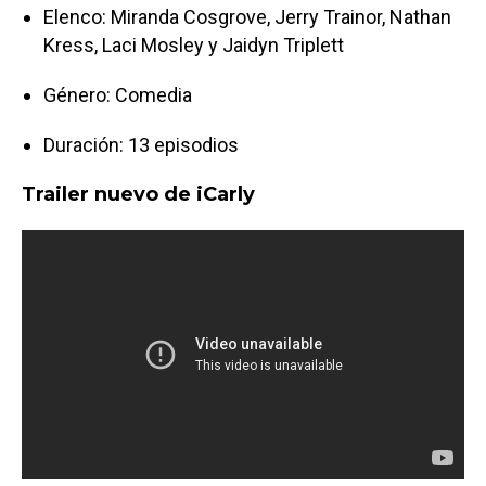
Elenco: Miranda Cosgrove, Jerry Trainor, Nathan
Kress, Laci Mosley y Jaidyn Triplett
Género: Comedia
Duración: 13 episodios
Trailer nuevo de iCarly