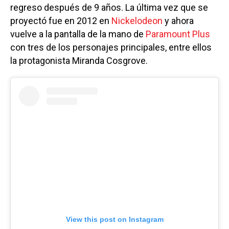
regreso después de 9 años. La última vez que se
proyectó fue en 2012 en
Nickelodeon
y ahora
vuelve a la pantalla de la mano de
Paramount Plus
con tres de los personajes principales, entre ellos
la protagonista Miranda Cosgrove.
View this post on Instagram