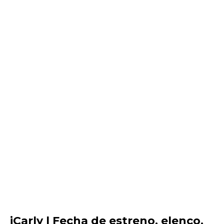
iCarly | Fecha de estreno, elenco,