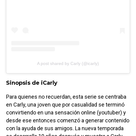
A post shared by Carly (@icarly)
Sinopsis de iCarly
Para quienes no recuerdan, esta serie se centraba
en Carly, una joven que por casualidad se terminó
convirtiendo en una sensación online (youtuber) y
desde ese entonces comenzó a generar contenido
con la ayuda de sus amigos. La nueva temporada