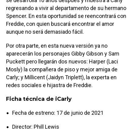
se desarrolla 10 años después y muestra a Carly
regresando a vivir al departamento de su hermano
Spencer. En esta oportunidad se reencontrará con
Freddie, con quien buscará encontrar el amor
aunque no será demasiado fácil.
Por otra parte, en esta nueva versión ya no
aparecerán los personajes Gibby Gibson y Sam
Puckett pero llegarán dos nuevos: Harper (Laci
Mosly) la compañera de piso y mejor amiga de
Carly; y Millicent (Jaidyn Triplett), la experta en
redes sociales e hijastra de Freddie.
Ficha técnica de iCarly
Fecha de estreno: 17 de junio de 2021
Director: Phill Lewis