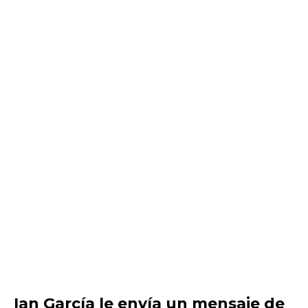
Ian García le envía un mensaje de