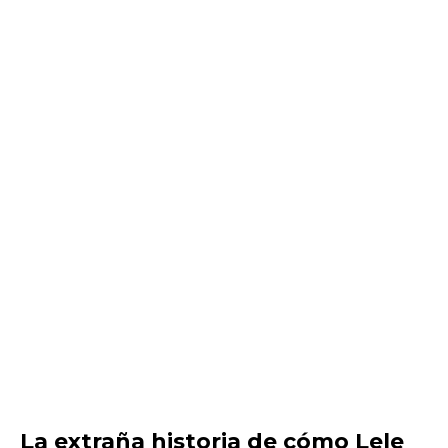
La extraña historia de cómo Lele