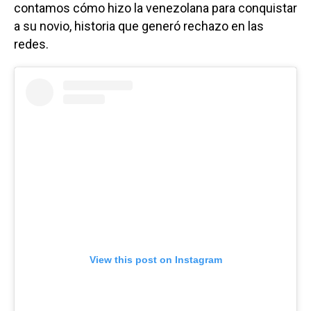
contamos cómo hizo la venezolana para conquistar
a su novio, historia que generó rechazo en las
redes.
View this post on Instagram