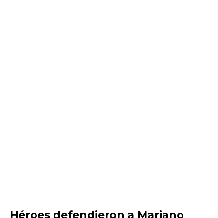
Héroes defendieron a Mariano