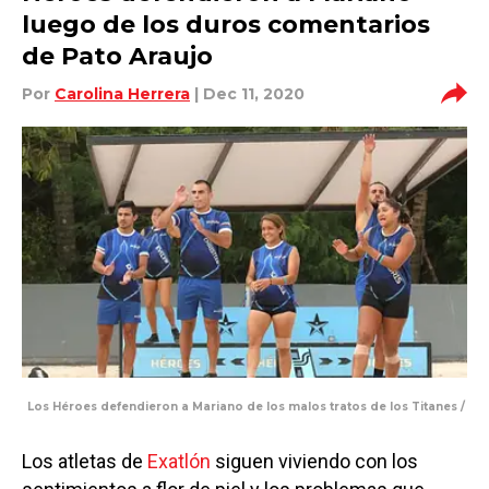
luego de los duros comentarios
de Pato Araujo
Por
Carolina Herrera
| Dec 11, 2020
Los Héroes defendieron a Mariano de los malos tratos de los Titanes /
Los atletas de
Exatlón
siguen viviendo con los