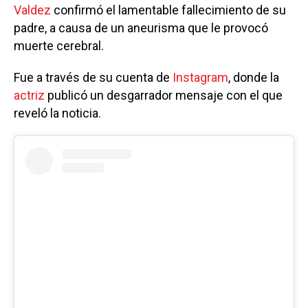
Valdez
confirmó el lamentable fallecimiento de su
padre, a causa de un aneurisma que le provocó
muerte cerebral.
Fue a través de su cuenta de
Instagram
, donde la
actriz
publicó un desgarrador mensaje con el que
reveló la noticia.