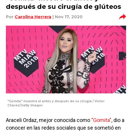
después de su cirugía de glúteos
Por
Carolina Herrera
| Nov 17, 2020
"Gomita" muestra el antes y después de su cirugía / Victor
Chavez/Getty Images
Araceli Ordaz, mejor conocida como
"Gomita"
, dio a
conocer en las redes sociales que se sometió en