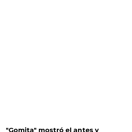
"Gomita" mostró el antes y