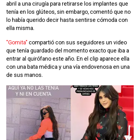
abril a una cirugía para retirarse los implantes que
tenía en los glúteos, sin embargo, comentó que no
lo había querido decir hasta sentirse cómoda con
ella misma.
"Gomita"
compartió con sus seguidores un video
que tenía guardado del momento exacto que iba a
entrar al quirófano este año. En el clip aparece ella
con una bata médica y una vía endovenosa en una
de sus manos.