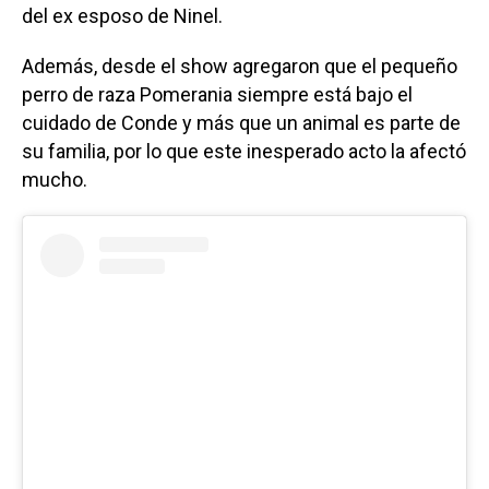
del ex esposo de Ninel.
Además, desde el show agregaron que el pequeño
perro de raza Pomerania siempre está bajo el
cuidado de Conde y más que un animal es parte de
su familia, por lo que este inesperado acto la afectó
mucho.