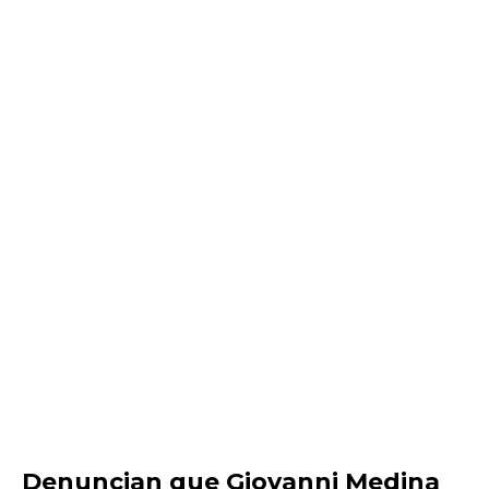
Denuncian que Giovanni Medina