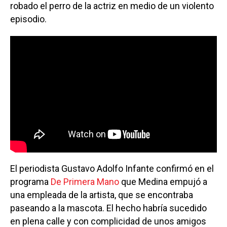
robado el perro de la actriz en medio de un violento
episodio.
El periodista Gustavo Adolfo Infante confirmó en el
programa
De Primera Mano
que Medina empujó a
una empleada de la artista, que se encontraba
paseando a la mascota. El hecho habría sucedido
en plena calle y con complicidad de unos amigos