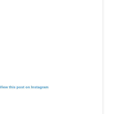
View this post on Instagram