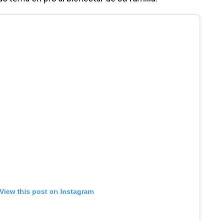
View this post on Instagram