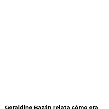
Geraldine Bazán relata cómo era