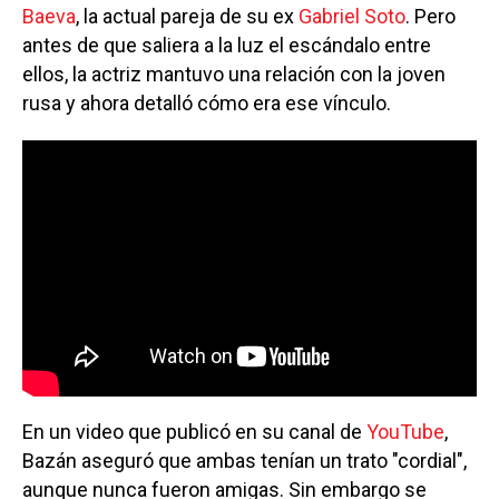
Baeva
, la actual pareja de su ex
Gabriel Soto
. Pero
antes de que saliera a la luz el escándalo entre
ellos, la actriz mantuvo una relación con la joven
rusa y ahora detalló cómo era ese vínculo.
En un video que publicó en su canal de
YouTube
,
Bazán aseguró que ambas tenían un trato "cordial",
aunque nunca fueron amigas. Sin embargo se