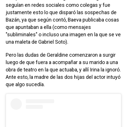
seguían en redes sociales como colegas y fue
justamente esto lo que disparó las sospechas de
Bazán, ya que según contó, Baeva publicaba cosas
que apuntaban a ella (como mensajes
"subliminales" o incluso una imagen en la que se ve
una maleta de Gabriel Soto).
Pero las dudas de Geraldine comenzaron a surgir
luego de que fuera a acompañar a su marido a una
obra de teatro en la que actuaba, y allí Irina la ignoró.
Ante esto, la madre de las dos hijas del actor intuyó
que algo sucedía.