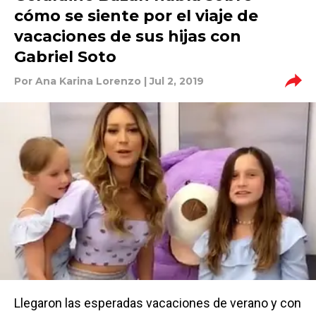
cómo se siente por el viaje de
vacaciones de sus hijas con
Gabriel Soto
Por
Ana Karina Lorenzo
| Jul 2, 2019
Llegaron las esperadas vacaciones de verano y con