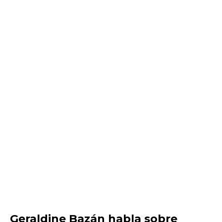
Geraldine Bazán habla sobre