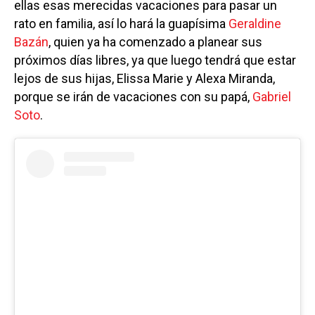
ellas esas merecidas vacaciones para pasar un
rato en familia, así lo hará la guapísima
Geraldine
Bazán
, quien ya ha comenzado a planear sus
próximos días libres, ya que luego tendrá que estar
lejos de sus hijas, Elissa Marie y Alexa Miranda,
porque se irán de vacaciones con su papá,
Gabriel
Soto
.