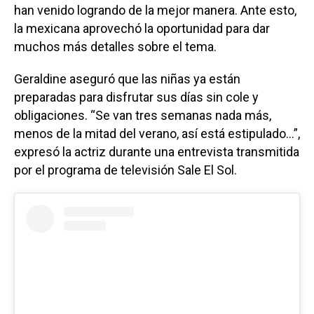
han venido logrando de la mejor manera. Ante esto,
la mexicana aprovechó la oportunidad para dar
muchos más detalles sobre el tema.
Geraldine aseguró que las niñas ya están
preparadas para disfrutar sus días sin cole y
obligaciones. “Se van tres semanas nada más,
menos de la mitad del verano, así está estipulado…”,
expresó la actriz durante una entrevista transmitida
por el programa de televisión Sale El Sol.