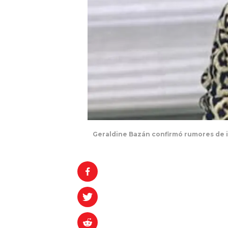
Geraldine Bazán confirmó rumores de i