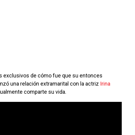
es exclusivos de cómo fue que su entonces
nzó una relación extramarital con la actriz
Irina
ctualmente comparte su vida.