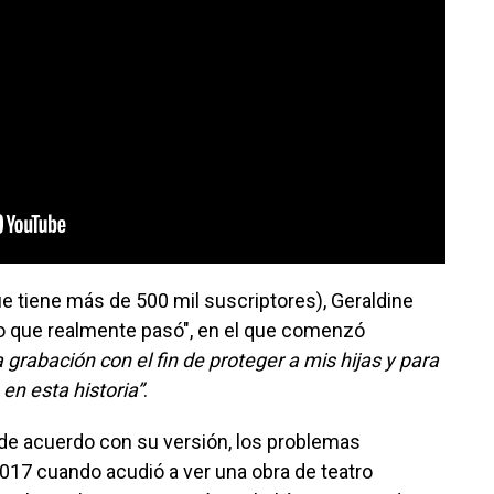
e tiene más de 500 mil suscriptores), Geraldine
"Lo que realmente pasó", en el que comenzó
grabación con el fin de proteger a mis hijas y para
en esta historia”
.
, de acuerdo con su versión, los problemas
17 cuando acudió a ver una obra de teatro