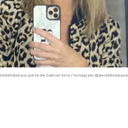
nfidelidad por parte de Gabriel Soto / Instagram: @geraldinebaza