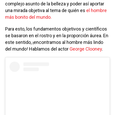
complejo asunto de la belleza y poder así aportar
una mirada objetiva al tema de quién es
el hombre
más bonito del mundo.
Para esto, los fundamentos objetivos y científicos
se basaron en el rostro y en la proporción áurea. En
este sentido, ¡encontramos al hombre más lindo
del mundo! Hablamos del actor
George Clooney
.