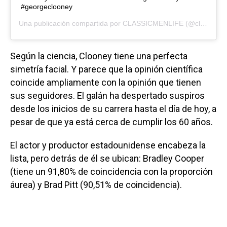
#georgeclooney
Una publicación compartida por
CLASSICMENLIFE
(@classicmenlife) el
Según la ciencia, Clooney tiene una perfecta
simetría facial. Y parece que la opinión científica
coincide ampliamente con la opinión que tienen
sus seguidores. El galán ha despertado suspiros
desde los inicios de su carrera hasta el día de hoy, a
pesar de que ya está cerca de cumplir los 60 años.
El actor y productor estadounidense encabeza la
lista, pero detrás de él se ubican: Bradley Cooper
(tiene un 91,80% de coincidencia con la proporción
áurea) y Brad Pitt (90,51% de coincidencia).