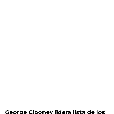
George Clooney lidera lista de los