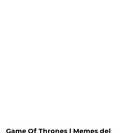
Game Of Thrones | Memes del