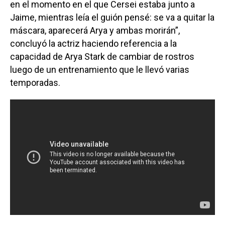
en el momento en el que Cersei estaba junto a
Jaime, mientras leía el guión pensé: se va a quitar la
máscara, aparecerá Arya y ambas morirán”,
concluyó la actriz haciendo referencia a la
capacidad de Arya Stark de cambiar de rostros
luego de un entrenamiento que le llevó varias
temporadas.