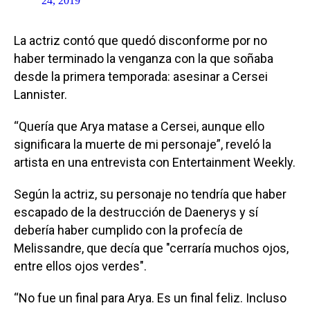
24, 2019
La actriz contó que quedó disconforme por no
haber terminado la venganza con la que soñaba
desde la primera temporada: asesinar a Cersei
Lannister.
“Quería que Arya matase a Cersei, aunque ello
significara la muerte de mi personaje”, reveló la
artista en una entrevista con Entertainment Weekly.
Según la actriz, su personaje no tendría que haber
escapado de la destrucción de Daenerys y sí
debería haber cumplido con la profecía de
Melissandre, que decía que "cerraría muchos ojos,
entre ellos ojos verdes".
“No fue un final para Arya. Es un final feliz. Incluso