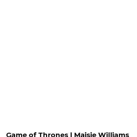
Game of Thrones | Maisie Williams