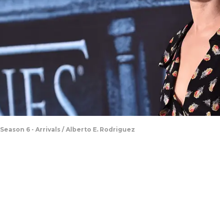
ason 6 - Arrivals / Alberto E. Rodriguez