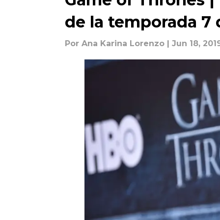
de la temporada 7 q
Por
Ana Karina Lorenzo
| Jun 18, 201