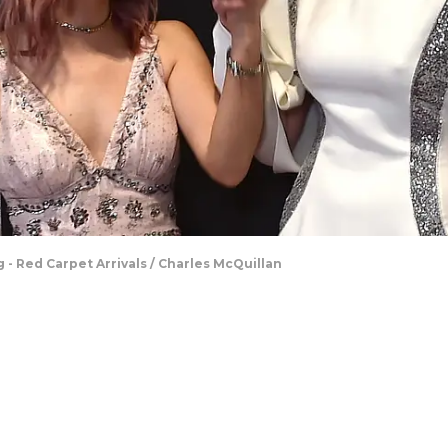
- Red Carpet Arrivals / Charles McQuillan