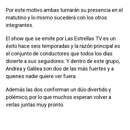
Por este motivo ambas turnarán su presencia en el
matutino y lo mismo sucederá con los otros
integrantes.
El show que se emite por Las Estrellas TV es un
éxito hace seis temporadas y la razón principal es
el conjunto de conductores que todos los días
divierte a sus seguidores. Y dentro de este grupo,
Andrea y Galilea son dos de las más fuertes y a
quienes nadie quiere ver fuera.
Además las dos conforman un dúo divertido y
polémico, por lo que muchos esperan volver a
verlas juntas muy pronto.