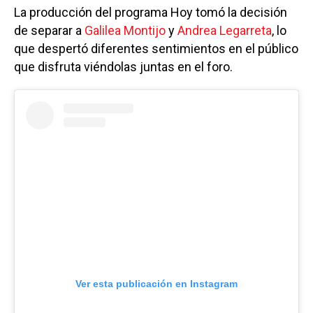
La producción del programa Hoy tomó la decisión
de separar a
Galilea Montijo
y
Andrea Legarreta
, lo
que despertó diferentes sentimientos en el público
que disfruta viéndolas juntas en el foro.
Ver esta publicación en Instagram