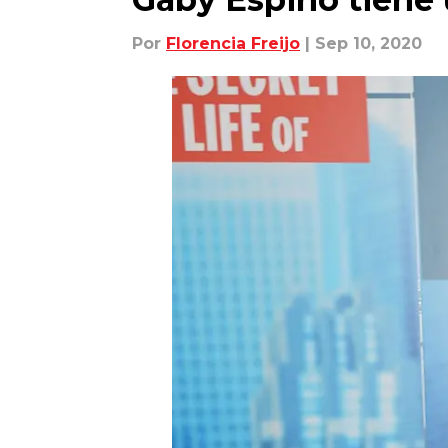
Por
Florencia Freijo
| Sep 10, 2020