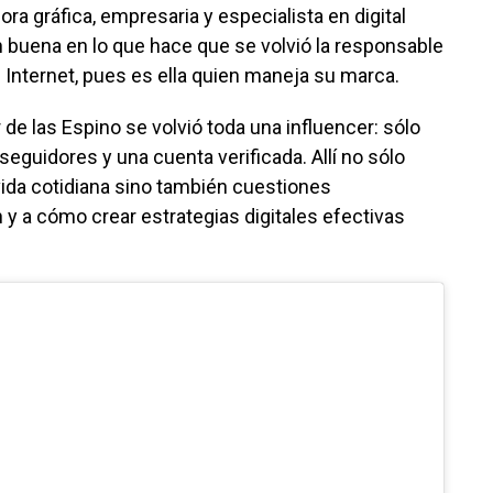
ra gráfica, empresaria y especialista en digital
n buena en lo que hace que se volvió la responsable
 Internet, pues es ella quien maneja su marca.
 de las Espino se volvió toda una influencer: sólo
seguidores y una cuenta verificada. Allí no sólo
ida cotidiana sino también cuestiones
 y a cómo crear estrategias digitales efectivas