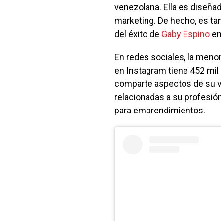
venezolana. Ella es diseñado
marketing. De hecho, es ta
del éxito de
Gaby Espino
en
En redes sociales, la menor
en Instagram tiene 452 mil 
comparte aspectos de su v
relacionadas a su profesión
para emprendimientos.