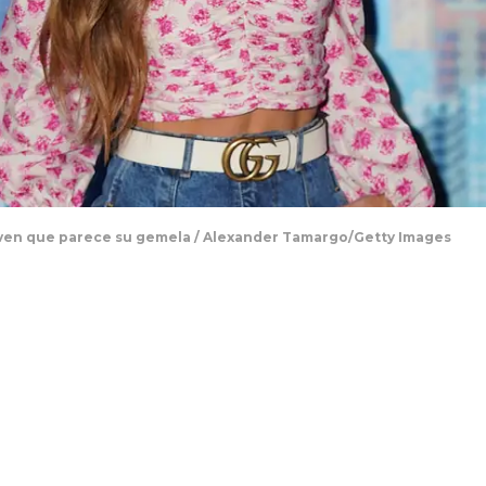
ven que parece su gemela / Alexander Tamargo/Getty Images