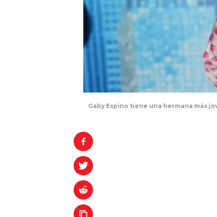
Gaby Espino tiene una hermana más jo