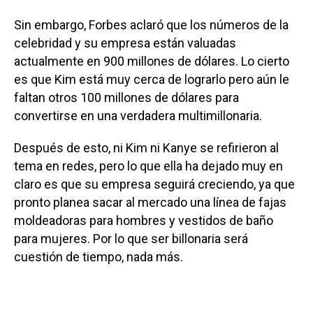
Sin embargo, Forbes aclaró que los números de la
celebridad y su empresa están valuadas
actualmente en 900 millones de dólares. Lo cierto
es que Kim está muy cerca de lograrlo pero aún le
faltan otros 100 millones de dólares para
convertirse en una verdadera multimillonaria.
Después de esto, ni Kim ni Kanye se refirieron al
tema en redes, pero lo que ella ha dejado muy en
claro es que su empresa seguirá creciendo, ya que
pronto planea sacar al mercado una línea de fajas
moldeadoras para hombres y vestidos de baño
para mujeres. Por lo que ser billonaria será
cuestión de tiempo, nada más.