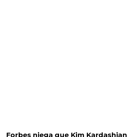
Forbes niega que Kim Kardashian