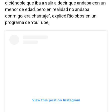
diciéndole que iba a salir a decir que andaba con un
menor de edad, pero en realidad no andaba
conmigo, era chantaje", explicó Riolobos en un
programa de YouTube,
View this post on Instagram