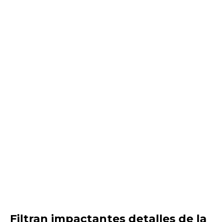
Filtran impactantes detalles de la