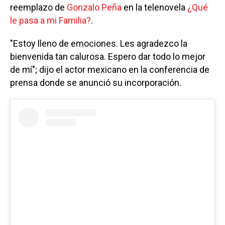
reemplazo de
Gonzalo Peña
en la telenovela
¿Qué
le pasa a mi Familia?
.
"Estoy lleno de emociones. Les agradezco la
bienvenida tan calurosa. Espero dar todo lo mejor
de mí"; dijo el actor mexicano en la conferencia de
prensa donde se anunció su incorporación.