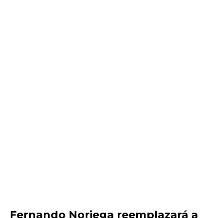
Fernando Noriega reemplazará a