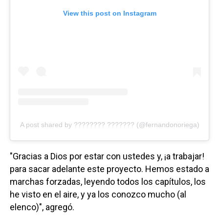
View this post on Instagram
A post shared by ???????? ??????? (@fernandonoriega)
"Gracias a Dios por estar con ustedes y, ¡a trabajar!
para sacar adelante este proyecto. Hemos estado a
marchas forzadas, leyendo todos los capítulos, los
he visto en el aire, y ya los conozco mucho (al
elenco)", agregó.