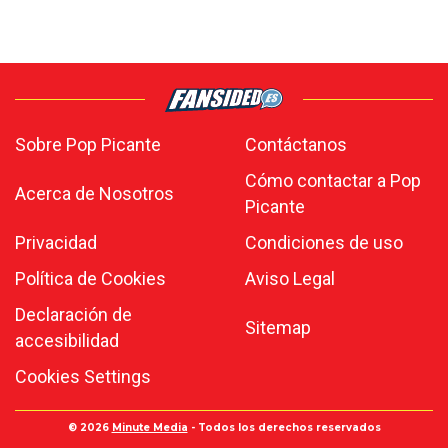
Sobre Pop Picante
Contáctanos
Cómo contactar a Pop
Acerca de Nosotros
Picante
Privacidad
Condiciones de uso
Política de Cookies
Aviso Legal
Declaración de
Sitemap
accesibilidad
Cookies Settings
© 2026
Minute Media
- Todos los derechos reservados