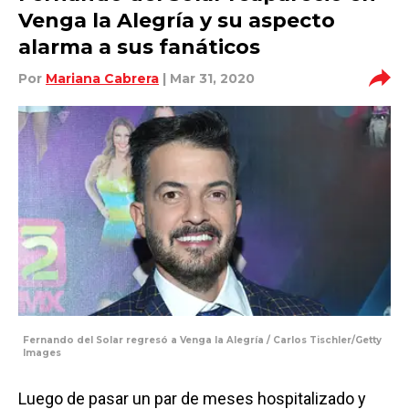
Venga la Alegría y su aspecto
alarma a sus fanáticos
Por
Mariana Cabrera
| Mar 31, 2020
Fernando del Solar regresó a Venga la Alegría / Carlos Tischler/Getty
Images
Luego de pasar un par de meses hospitalizado y