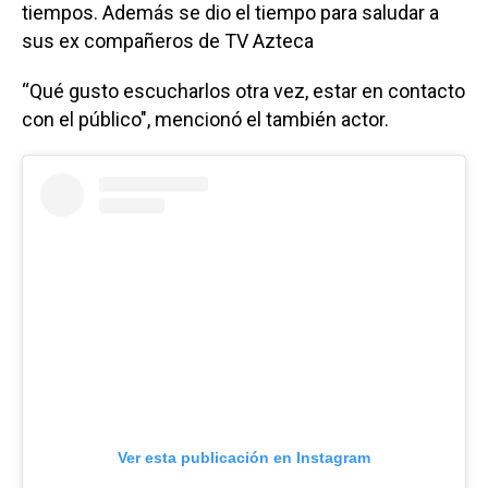
tiempos. Además se dio el tiempo para saludar a
sus ex compañeros de TV Azteca
“Qué gusto escucharlos otra vez, estar en contacto
con el público", mencionó el también actor.
Ver esta publicación en Instagram