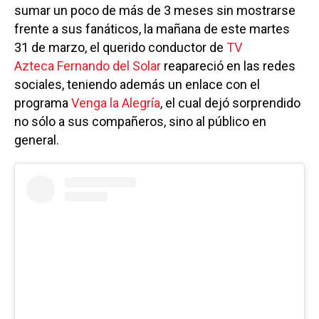
sumar un poco de más de 3 meses sin mostrarse
frente a sus fanáticos, la mañana de este martes
31 de marzo, el querido conductor de
TV
Azteca
Fernando del Solar
reapareció en las redes
sociales, teniendo además un enlace con el
programa
Venga la Alegría
, el cual dejó sorprendido
no sólo a sus compañeros, sino al público en
general.