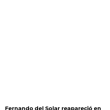
Fernando del Solar reapareció en