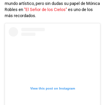
mundo artístico, pero sin dudas su papel de Mónica
Robles en
"El Señor de los Cielos"
es uno de los
más recordados.
View this post on Instagram