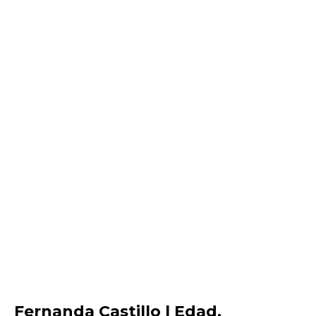
Fernanda Castillo | Edad,