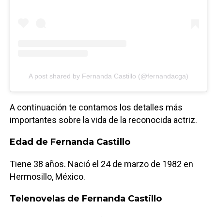
A post shared by Fernanda Castillo (@fernandacga)
A continuación te contamos los detalles más
importantes sobre la vida de la reconocida actriz.
Edad de Fernanda Castillo
Tiene 38 años. Nació el 24 de marzo de 1982 en
Hermosillo, México.
Telenovelas de Fernanda Castillo