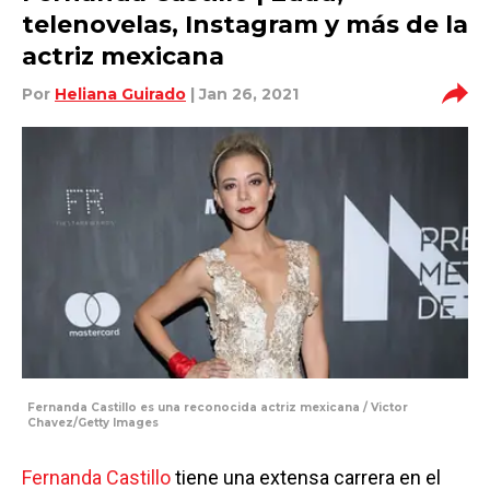
telenovelas, Instagram y más de la
actriz mexicana
Por
Heliana Guirado
| Jan 26, 2021
Fernanda Castillo es una reconocida actriz mexicana / Victor
Chavez/Getty Images
Fernanda Castillo
tiene una extensa carrera en el