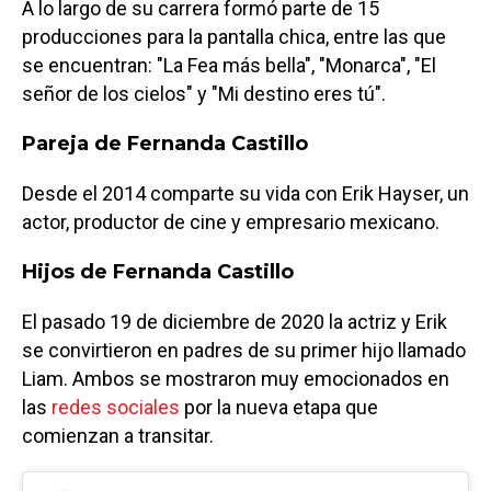
A lo largo de su carrera formó parte de 15
producciones para la pantalla chica, entre las que
se encuentran: "La Fea más bella", "Monarca", "El
señor de los cielos" y "Mi destino eres tú".
Pareja de Fernanda Castillo
Desde el 2014 comparte su vida con Erik Hayser, un
actor, productor de cine y empresario mexicano.
Hijos de Fernanda Castillo
El pasado 19 de diciembre de 2020 la actriz y Erik
se convirtieron en padres de su primer hijo llamado
Liam. Ambos se mostraron muy emocionados en
las
redes sociales
por la nueva etapa que
comienzan a transitar.