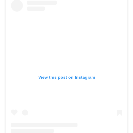
View this post on Instagram