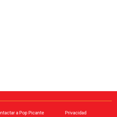
tactar a Pop Picante
Privacidad