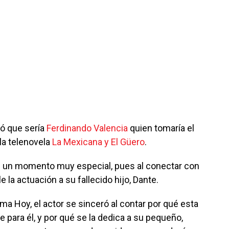
ó que sería
Ferdinando Valencia
quien tomaría el
la telenovela
La Mexicana y El Güero
.
e un momento muy especial, pues al conectar con
 la actuación a su fallecido hijo, Dante.
ama Hoy, el actor se sinceró al contar por qué esta
e para él, y por qué se la dedica a su pequeño,