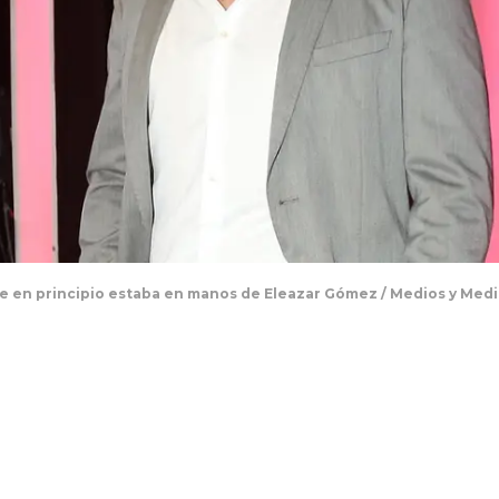
e en principio estaba en manos de Eleazar Gómez / Medios y Med