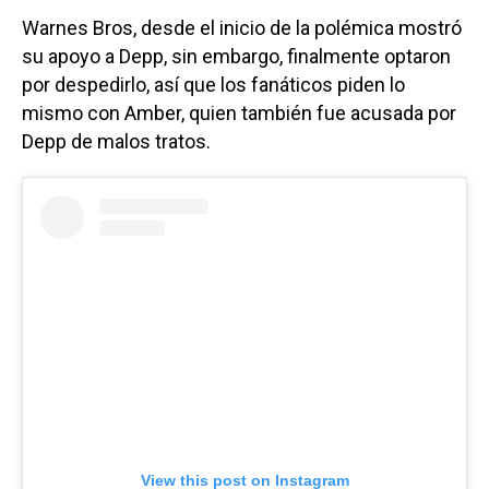
Warnes Bros, desde el inicio de la polémica mostró
su apoyo a Depp, sin embargo, finalmente optaron
por despedirlo, así que los fanáticos piden lo
mismo con Amber, quien también fue acusada por
Depp de malos tratos.
View this post on Instagram