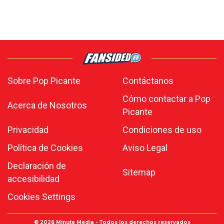
Sobre Pop Picante
Contáctanos
Cómo contactar a Pop
Acerca de Nosotros
Picante
Privacidad
Condiciones de uso
Política de Cookies
Aviso Legal
Declaración de
Sitemap
accesibilidad
Cookies Settings
© 2026
Minute Media
- Todos los derechos reservados