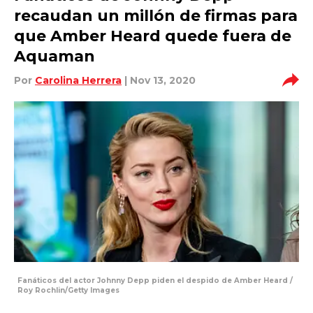
recaudan un millón de firmas para
que Amber Heard quede fuera de
Aquaman
Por
Carolina Herrera
| Nov 13, 2020
Fanáticos del actor Johnny Depp piden el despido de Amber Heard /
Roy Rochlin/Getty Images