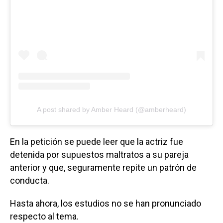
A post shared by Amber Heard (@amberheard)
En la petición se puede leer que la actriz fue
detenida por supuestos maltratos a su pareja
anterior y que, seguramente repite un patrón de
conducta.
Hasta ahora, los estudios no se han pronunciado
respecto al tema.