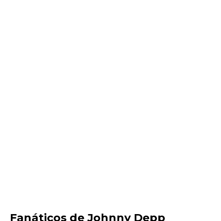
Fanáticos de Johnny Depp