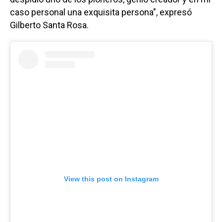
caso personal una exquisita persona", expresó
Gilberto Santa Rosa.
View this post on Instagram