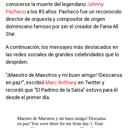
conocerse la muerte del legendario
Johnny
Pacheco
a los 85 años. Pacheco fue un reconocido
director de orquesta y compositor de origen
dominicano famoso por ser el creador de Fania All
Star.
A continuación, los mensajes más destacados en
las redes sociales de grandes celebridades que lo
despiden:
"¡Maestro de Maestros y mi buen amigo! !Descansa
en paz!", escribió
Marc Anthony
en Twitter y
recordó que "El Padrino de la Salsa" estuvo para él
desde el primer día.
Maestro de Maestros y mi buen amigo! Descansa
en paz! You were there for me from day 1. Your