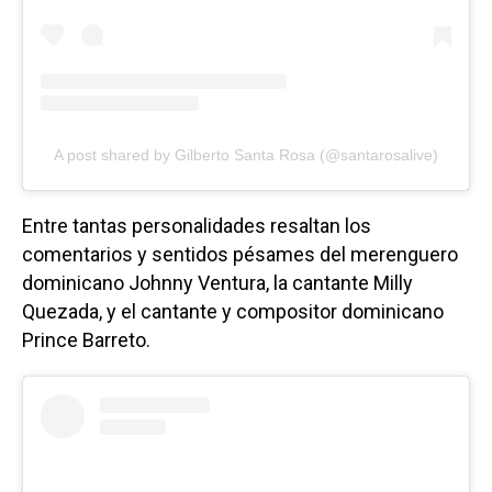
A post shared by Gilberto Santa Rosa (@santarosalive)
Entre tantas personalidades resaltan los
comentarios y sentidos pésames del merenguero
dominicano Johnny Ventura, la cantante Milly
Quezada, y el cantante y compositor dominicano
Prince Barreto.