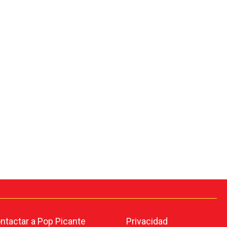
tactar a Pop Picante
Privacidad