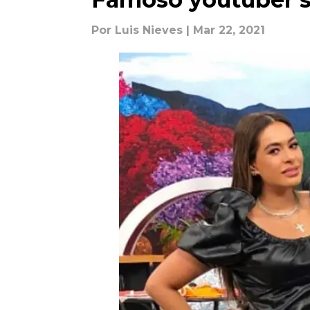
Por
Luis Nieves
| Mar 22, 2021