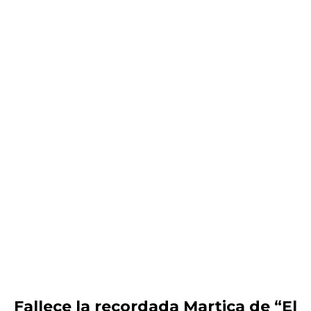
Fallece la recordada Martica de “El