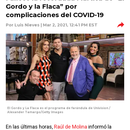
Gordo y la Flaca” por
complicaciones del COVID-19
Por
Luis Nieves
| Mar 2, 2021, 12:41 PM EST
El Gordo y La Flaca es el programa de farándula de Univision /
Alexander Tamargo/Getty Images
En las últimas horas,
Raúl de Molina
informó la