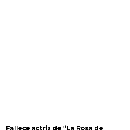
Fallece actriz de “La Rosa de