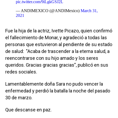
pic.twitter.com/9iLgkGSJ2L
— ANDIMEXICO (@ANDIMexico)
March 31,
2021
Fue la hija de la actriz, Ivette Picazo, quien confirmó
el fallecimiento de Monar, y agradeció a todas las
personas que estuvieron al pendiente de su estado
de salud: "Acaba de trascender a la eterna salud, a
reencontrarse con su hijo amado y los seres
queridos. Gracias gracias gracias”, publicó en sus
redes sociales.
Lamentablemente doña Sara no pudo vencer la
enfermedad y perdió la batalla la noche del pasado
30 de marzo.
Que descanse en paz.