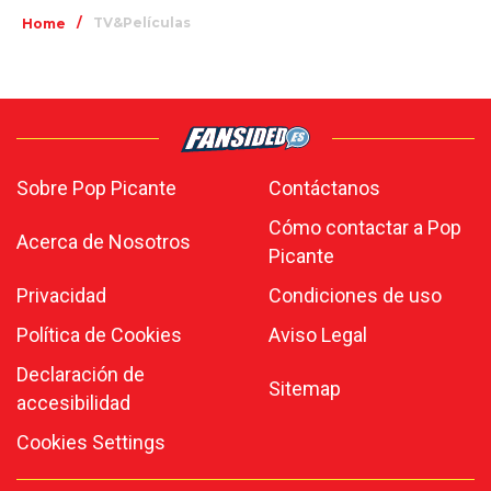
/
TV&Películas
Home
Sobre Pop Picante
Contáctanos
Cómo contactar a Pop
Acerca de Nosotros
Picante
Privacidad
Condiciones de uso
Política de Cookies
Aviso Legal
Declaración de
Sitemap
accesibilidad
Cookies Settings