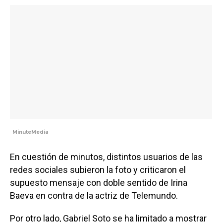
MinuteMedia
En cuestión de minutos, distintos usuarios de las
redes sociales subieron la foto y criticaron el
supuesto mensaje con doble sentido de Irina
Baeva en contra de la actriz de Telemundo.
Por otro lado, Gabriel Soto se ha limitado a mostrar