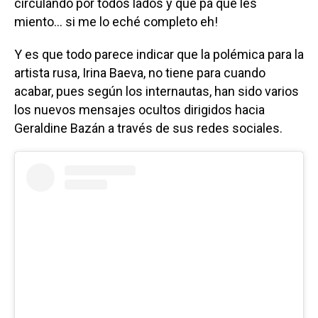
circulando por todos lados y que pa que les
miento... si me lo eché completo eh!
Y es que todo parece indicar que la polémica para la
artista rusa, Irina Baeva, no tiene para cuando
acabar, pues según los internautas, han sido varios
los nuevos mensajes ocultos dirigidos hacia
Geraldine Bazán a través de sus redes sociales.