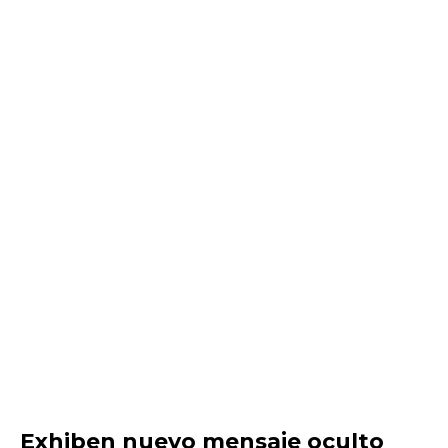
Exhiben nuevo mensaje oculto